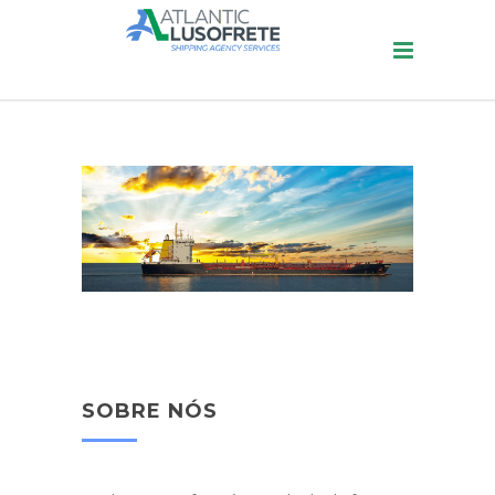
SOBRE NÓS