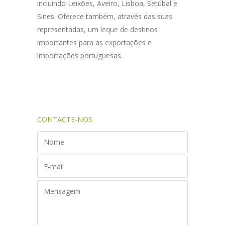
incluindo Leixões, Aveiro, Lisboa, Setúbal e
Sines. Oferece também, através das suas
representadas, um leque de destinos
importantes para as exportações e
importações portuguesas.
CONTACTE-NOS