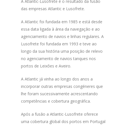
A Atlantic-Lusofrete é o resultado da fusão
das empresas Atlantic e Lusofrete.
A Atlantic foi fundada em 1985 e está desde
essa data ligada à área da navegação e ao
agenciamento de navios e linhas regulares. A
Lusofrete foi fundada em 1993 e teve ao
longo da sua história uma posição de relevo
no agenciamento de navios tanques nos
portos de Leixões e Aveiro.
A Atlantic já vinha ao longo dos anos a
incorporar outras empresas congéneres que
lhe foram sucessivamente acrescentando
competências e cobertura geográfica.
Após a fusão a Atlantic-Lusofrete oferece
uma cobertura global dos portos em Portugal