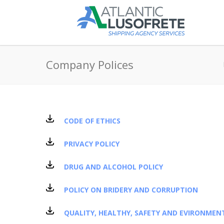
Company Polices
CODE OF ETHICS
PRIVACY POLICY
DRUG AND ALCOHOL POLICY
POLICY ON BRIDERY AND CORRUPTION
QUALITY, HEALTHY, SAFETY AND EVIRONMEN